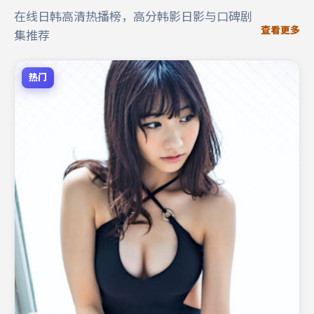
在线日韩高清热播榜，高分韩影日影与口碑剧
查看更多
集推荐
热门